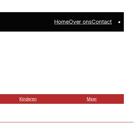
Home
Over ons
Contact
Kinderen
Meer