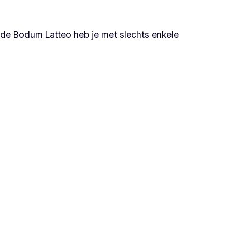
de Bodum Latteo heb je met slechts enkele