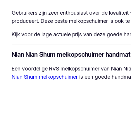
Gebruikers zijn zeer enthousiast over de kwalite
produceert. Deze beste melkopschuimer is ook te z
Kijk voor de lage actuele prijs van deze goede 
Nian Nian Shum melkopschuimer handmat
Een voordelige RVS melkopschuimer van Nian Nia
Nian Shum melkopschuimer
is een goede handma