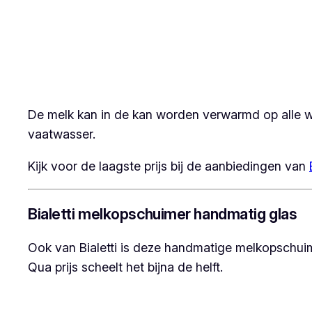
De melk kan in de kan worden verwarmd op alle 
vaatwasser.
Kijk voor de laagste prijs bij de aanbiedingen van
Bialetti melkopschuimer handmatig glas
Ook van Bialetti is deze handmatige melkopschuim
Qua prijs scheelt het bijna de helft.