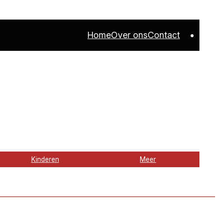
Home
Over ons
Contact
Kinderen
Meer