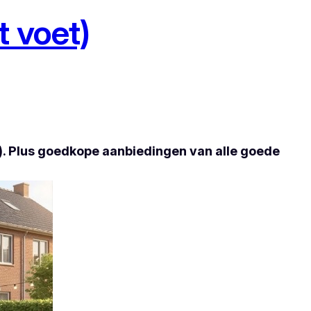
 voet)
t). Plus goedkope aanbiedingen van alle goede