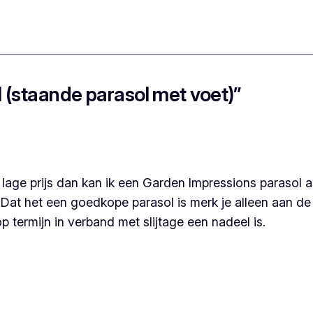
 (staande parasol met voet)”
lage prijs dan kan ik een Garden Impressions parasol 
. Dat het een goedkope parasol is merk je alleen aan de
op termijn in verband met slijtage een nadeel is.