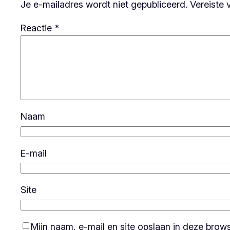
Je e-mailadres wordt niet gepubliceerd.
Vereiste 
Reactie
*
Naam
E-mail
Site
Mijn naam, e-mail en site opslaan in deze brow