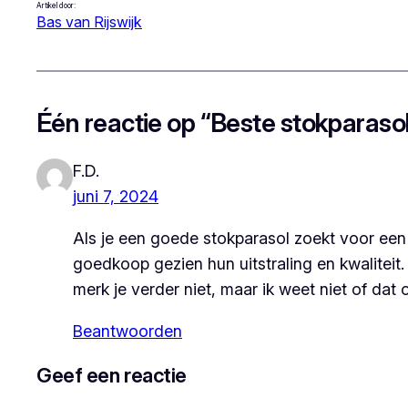
Artikel door:
Bas van Rijswijk
Één reactie op “Beste stokparasol
F.D.
juni 7, 2024
Als je een goede stokparasol zoekt voor een 
goedkoop gezien hun uitstraling en kwaliteit
merk je verder niet, maar ik weet niet of dat 
Beantwoorden
Geef een reactie