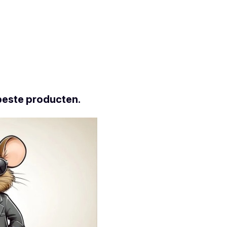
beste producten.