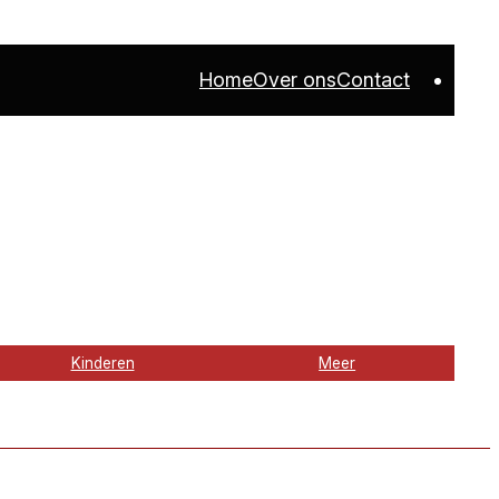
Home
Over ons
Contact
Kinderen
Meer