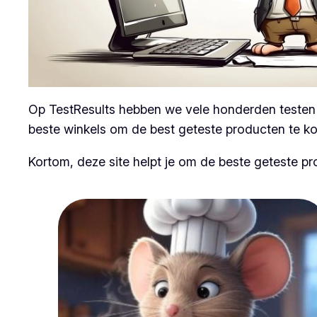
Op TestResults hebben we vele honderden testen v
beste winkels om de best geteste producten te k
Kortom, deze site helpt je om de beste geteste p