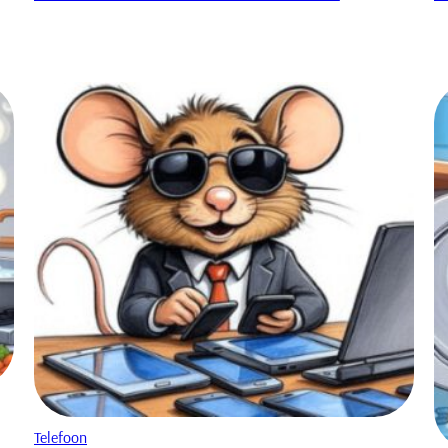
Telefoon