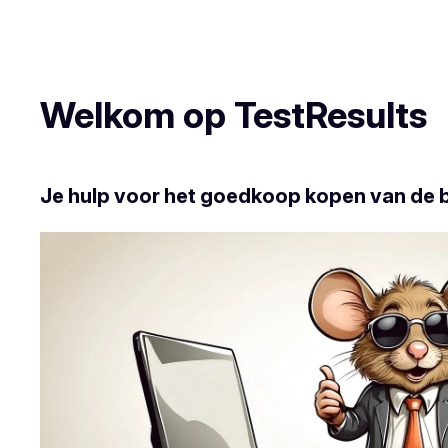
Welkom op TestResults
Je hulp voor het goedkoop kopen van de 