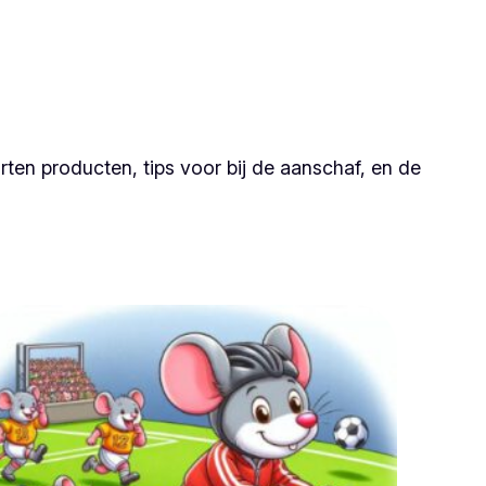
ten producten, tips voor bij de aanschaf, en de