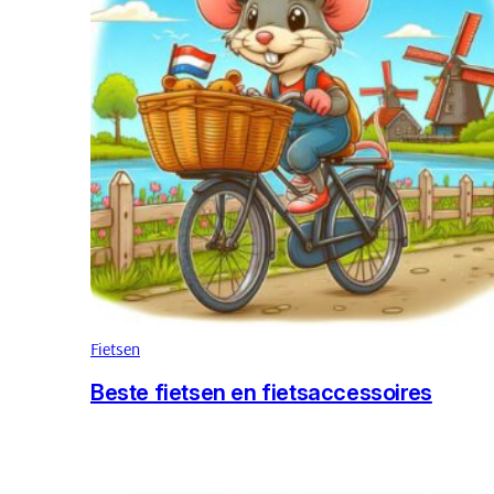
Fietsen
Beste fietsen en fietsaccessoires