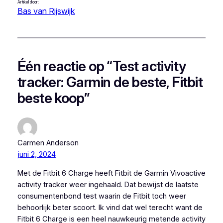
Artikel door:
Bas van Rijswijk
Één reactie op “Test activity
tracker: Garmin de beste, Fitbit
beste koop”
Carmen Anderson
juni 2, 2024
Met de Fitbit 6 Charge heeft Fitbit de Garmin Vivoactive
activity tracker weer ingehaald. Dat bewijst de laatste
consumentenbond test waarin de Fitbit toch weer
behoorlijk beter scoort. Ik vind dat wel terecht want de
Fitbit 6 Charge is een heel nauwkeurig metende activity