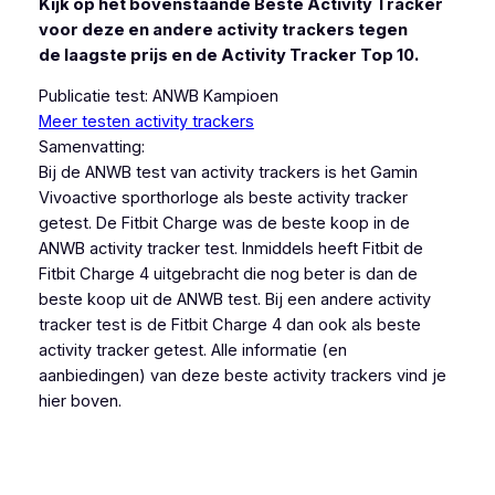
Kijk op het bovenstaande Beste Activity Tracker
voor deze en andere activity trackers tegen
de
laagste prijs en de Activity Tracker Top 10.
Publicatie test: ANWB Kampioen
Meer testen activity trackers
Samenvatting:
Bij de ANWB test van activity trackers is het Gamin
Vivoactive sporthorloge als beste activity tracker
getest. De Fitbit Charge was de beste koop in de
ANWB activity tracker test. Inmiddels heeft Fitbit de
Fitbit Charge 4 uitgebracht die nog beter is dan de
beste koop uit de ANWB test. Bij een andere activity
tracker test is de Fitbit Charge 4 dan ook als beste
activity tracker getest. Alle informatie (en
aanbiedingen) van deze beste activity trackers vind je
hier boven.