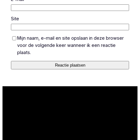
Site
Mijn naam, e-mail en site opslaan in deze browser
voor de volgende keer wanneer ik een reactie
plaats.