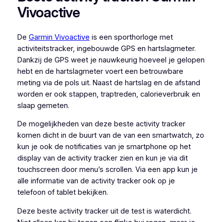
Vivoactive
De
Garmin Vivoactive
is een sporthorloge met
activiteitstracker, ingebouwde GPS en hartslagmeter.
Dankzij de GPS weet je nauwkeurig hoeveel je gelopen
hebt en de hartslagmeter voert een betrouwbare
meting via de pols uit. Naast de hartslag en de afstand
worden er ook stappen, traptreden, calorieverbruik en
slaap gemeten.
De mogelijkheden van deze beste activity tracker
komen dicht in de buurt van de van een smartwatch, zo
kun je ook de notificaties van je smartphone op het
display van de activity tracker zien en kun je via dit
touchscreen door menu’s scrollen. Via een app kun je
alle informatie van de activity tracker ook op je
telefoon of tablet bekijken.
Deze beste activity tracker uit de test is waterdicht.