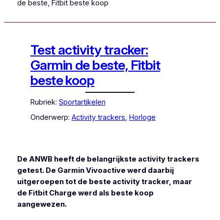
de beste, Fitbit beste koop
Test activity tracker:
Garmin de beste, Fitbit
beste koop
Rubriek:
Sportartikelen
Onderwerp:
Activity trackers
, 
Horloge
De ANWB heeft de belangrijkste activity trackers
getest. De Garmin Vivoactive werd daarbij
uitgeroepen tot de beste activity tracker, maar
de Fitbit Charge werd als beste koop
aangewezen.