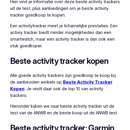
Hier vind je informatie over deze beste activity trackers
uit de test, plus aanbiedingen om je beste activity
tracker goedkoop te kopen.
Een activitytracker meet je lichamelijke prestaties. Een
activiy tracker biedt minder mogelijkheden dan een
smartwatch, maar een activity tracker is dan ook een
stuk goedkoper.
Beste activity tracker kopen
Alle goede activity trackers zijn goedkoop te koop bij
de aanbevolen winkels op
Beste Activity Tracker
Kopen
. Je vindt daar ook de top 10 van activity
trackers.
Hieronder kijken we naar beste activity tracker uit de
test van de ANWB en de beste koop uit de ANWB test.
Beste activity tracker: Garmin