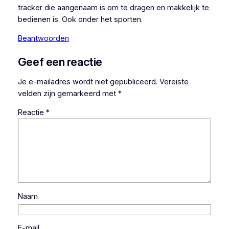
tracker die aangenaam is om te dragen en makkelijk te
bedienen is. Ook onder het sporten.
Beantwoorden
Geef een reactie
Je e-mailadres wordt niet gepubliceerd.
Vereiste
velden zijn gemarkeerd met
*
Reactie
*
Naam
E-mail