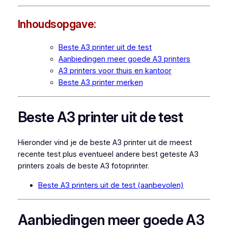
Inhoudsopgave:
Beste A3 printer uit de test
Aanbiedingen meer goede A3 printers
A3 printers voor thuis en kantoor
Beste A3 printer merken
Beste A3 printer uit de test
Hieronder vind je de beste A3 printer uit de meest
recente test plus eventueel andere best geteste A3
printers zoals de beste A3 fotoprinter.
Beste A3 printers uit de test (aanbevolen)
Aanbiedingen meer goede A3