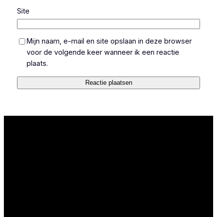
Site
Mijn naam, e-mail en site opslaan in deze browser
voor de volgende keer wanneer ik een reactie
plaats.