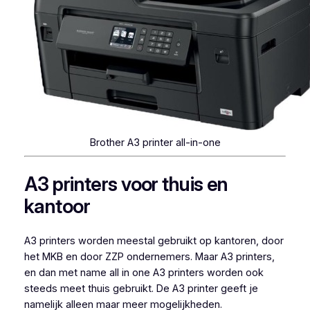
Brother A3 printer all-in-one
A3 printers voor thuis en
kantoor
A3 printers worden meestal gebruikt op kantoren, door
het MKB en door ZZP ondernemers. Maar A3 printers,
en dan met name all in one A3 printers worden ook
steeds meet thuis gebruikt. De A3 printer geeft je
namelijk alleen maar meer mogelijkheden.