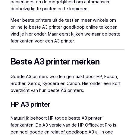
papierlades en de mogelijkheid om automatisch
dubbelzijdig te printen en te kopiëren.
Meer beste printers uit de test en meer winkels om
online je beste A3 printer goedkoop online te kopen
vind je hier onder. Maar eerst kijken we naar de beste
fabrikanten voor een A3 printer.
Beste A3 printer merken
Goede A3 printers worden gemaakt door HP, Epson,
Brother, Xerox, Kyocera en Canon. Hieronder een kort
overzicht van hun beste A3 printers.
HP A3 printer
Natuurlijk behoort HP tot de beste A3 printer
fabrikanten. De A3 versie van de HP OfficeJet Pro is
een heel goede en relatief goedkope A3 all in one