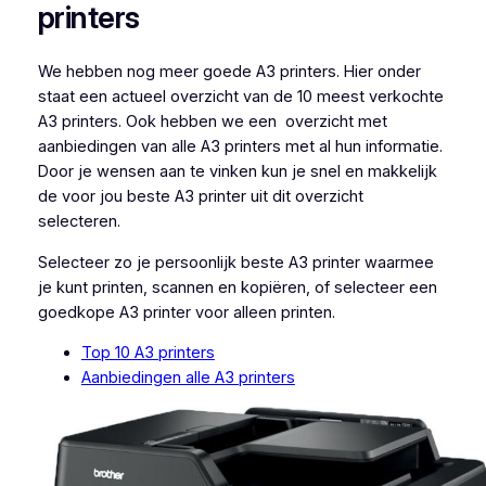
printers
We hebben nog meer goede A3 printers. Hier onder
staat een actueel overzicht van de 10 meest verkochte
A3 printers. Ook hebben we een overzicht met
aanbiedingen van alle A3 printers met al hun informatie.
Door je wensen aan te vinken kun je snel en makkelijk
de voor jou beste A3 printer uit dit overzicht
selecteren.
Selecteer zo je persoonlijk beste A3 printer waarmee
je kunt printen, scannen en kopiëren, of selecteer een
goedkope A3 printer voor alleen printen.
Top 10 A3 printers
Aanbiedingen alle A3 printers