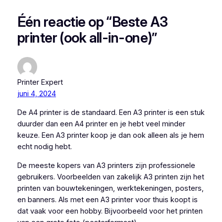
Één reactie op “Beste A3
printer (ook all-in-one)”
Printer Expert
juni 4, 2024
De A4 printer is de standaard. Een A3 printer is een stuk
duurder dan een A4 printer en je hebt veel minder
keuze. Een A3 printer koop je dan ook alleen als je hem
echt nodig hebt.
De meeste kopers van A3 printers zijn professionele
gebruikers. Voorbeelden van zakelijk A3 printen zijn het
printen van bouwtekeningen, werktekeningen, posters,
en banners. Als met een A3 printer voor thuis koopt is
dat vaak voor een hobby. Bijvoorbeeld voor het printen