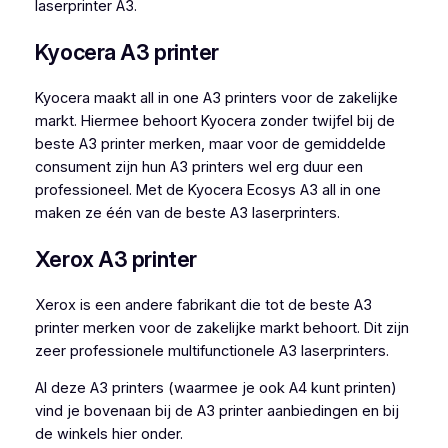
laserprinter A3.
Kyocera A3 printer
Kyocera maakt all in one A3 printers voor de zakelijke
markt. Hiermee behoort Kyocera zonder twijfel bij de
beste A3 printer merken, maar voor de gemiddelde
consument zijn hun A3 printers wel erg duur een
professioneel. Met de Kyocera Ecosys A3 all in one
maken ze één van de beste A3 laserprinters.
Xerox A3 printer
Xerox is een andere fabrikant die tot de beste A3
printer merken voor de zakelijke markt behoort. Dit zijn
zeer professionele multifunctionele A3 laserprinters.
Al deze A3 printers (waarmee je ook A4 kunt printen)
vind je bovenaan bij de A3 printer aanbiedingen en bij
de winkels hier onder.