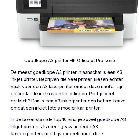
Goedkope A3 printer HP Officejet Pro serie
De meest goedkope A3 printer in aanschaf is een A3
inkjet printer. Bedrijven die veel printen kiezen echter
vaak voor een A3 laserprinter omdat deze sneller zijn
en omdat de inktkosten lager liggen. Print je veel
grafisch? Dan is een A3 inkjetprinter een betere keuze
omdat een inkjet foto’s mooier kan printen.
In de bovenstaande top 10 vind je zowel goedkope A3
inkjet printers als meer geavanceerde A3
kantoorprinters met bijvoorbeeld meerdere