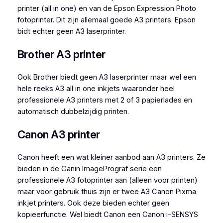
printer (all in one) en van de Epson Expression Photo
fotoprinter. Dit zijn allemaal goede A3 printers. Epson
bidt echter geen A3 laserprinter.
Brother A3 printer
Ook Brother biedt geen A3 laserprinter maar wel een
hele reeks A3 all in one inkjets waaronder heel
professionele A3 printers met 2 of 3 papierlades en
automatisch dubbelzijdig printen.
Canon A3 printer
Canon heeft een wat kleiner aanbod aan A3 printers. Ze
bieden in de Canin ImagePrograf serie een
professionele A3 fotoprinter aan (alleen voor printen)
maar voor gebruik thuis zijn er twee A3 Canon Pixma
inkjet printers. Ook deze bieden echter geen
kopieerfunctie. Wel biedt Canon een Canon i-SENSYS