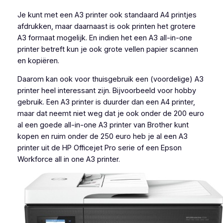
Je kunt met een A3 printer ook standaard A4 printjes
afdrukken, maar daarnaast is ook printen het grotere
A3 formaat mogelijk. En indien het een A3 all-in-one
printer betreft kun je ook grote vellen papier scannen
en kopiëren.
Daarom kan ook voor thuisgebruik een (voordelige) A3
printer heel interessant zijn. Bijvoorbeeld voor hobby
gebruik. Een A3 printer is duurder dan een A4 printer,
maar dat neemt niet weg dat je ook onder de 200 euro
al een goede all-in-one A3 printer van Brother kunt
kopen en ruim onder de 250 euro heb je al een A3
printer uit de HP Officejet Pro serie of een Epson
Workforce all in one A3 printer.