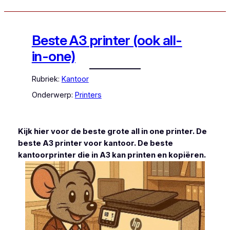
Beste A3 printer (ook all-
in-one)
Rubriek:
Kantoor
Onderwerp:
Printers
Kijk hier voor de beste grote all in one printer. De
beste A3 printer voor kantoor. De beste
kantoorprinter die in A3 kan printen en kopiëren.